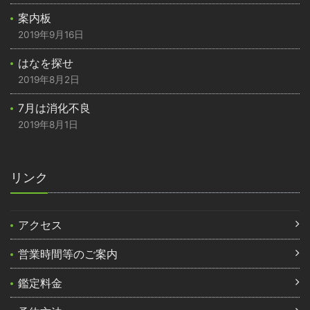
案内板
2019年9月16日
はなを探せ
2019年8月2日
7月は消化不良
2019年8月1日
リンク
アクセス
営業時間等のご案内
鑑定料金