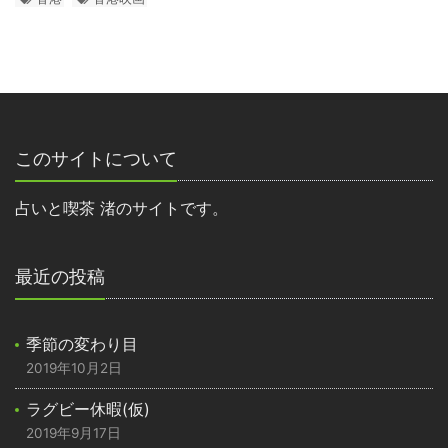
このサイトについて
占いと喫茶 渚のサイトです。
最近の投稿
季節の変わり目
2019年10月2日
ラグビー休暇(仮)
2019年9月17日