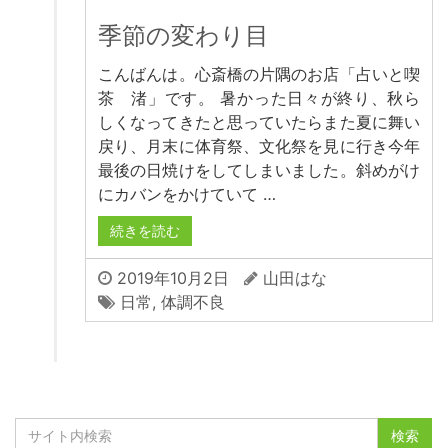
季節の変わり目
こんばんは。心斎橋の片隅のお店「占いと喫
茶 渚」です。 暑かった日々が終り、秋ら
しくなってきたと思っていたらまた夏に舞い
戻り、月末に体育祭、文化祭を見に行き今年
最後の日焼けをしてしまいました。斜めがけ
にカバンをかけていて …
続きを読む
2019年10月2日
山田はな
日常
,
体調不良