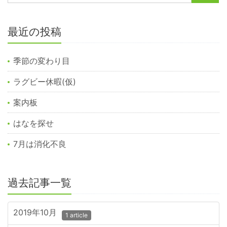
最近の投稿
季節の変わり目
ラグビー休暇(仮)
案内板
はなを探せ
7月は消化不良
過去記事一覧
2019年10月
1 article