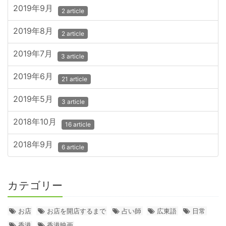
2019年9月
2 article
2019年8月
2 article
2019年7月
3 article
2019年6月
21 article
2019年5月
3 article
2018年10月
16 article
2018年9月
6 article
カテゴリー
お店
お店を開店するまで
占い師
広東語
日常
香港
香港映画