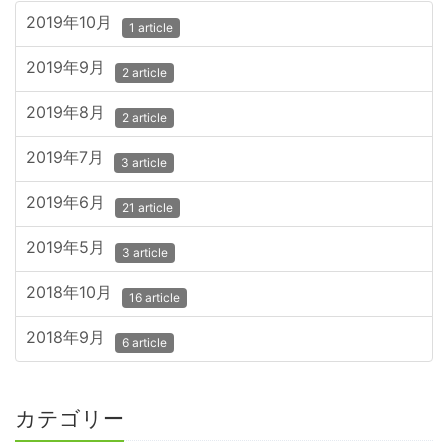
2019年10月
1 article
2019年9月
2 article
2019年8月
2 article
2019年7月
3 article
2019年6月
21 article
2019年5月
3 article
2018年10月
16 article
2018年9月
6 article
カテゴリー