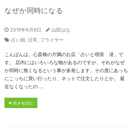
なぜか同時になる
2019年6月8日
山田はな
占い師
,
日常
,
フライヤー
こんばんは。心斎橋の片隅のお店「占いと喫茶 渚」で
す。 店内にはいろいろな物があるのですが、それがなぜ
か同時に無くなるという事が多発します。その度にあっち
にこっちに買い行ったり、ネットで注文したりとか。 最
近なくなったの …
続きを読む