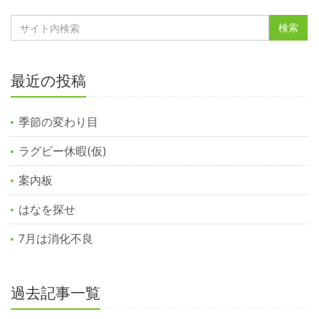
最近の投稿
季節の変わり目
ラグビー休暇(仮)
案内板
はなを探せ
7月は消化不良
過去記事一覧