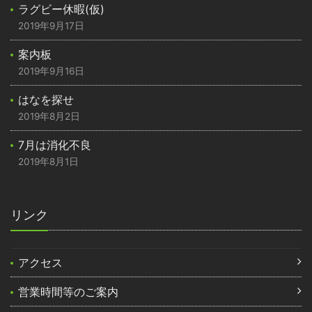
ラグビー休暇(仮)
2019年9月17日
案内板
2019年9月16日
はなを探せ
2019年8月2日
7月は消化不良
2019年8月1日
リンク
アクセス
営業時間等のご案内