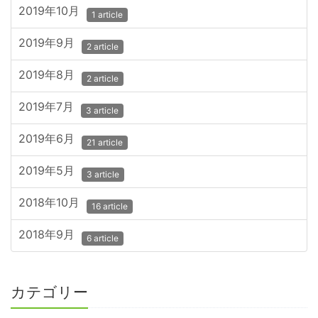
2019年10月
1 article
2019年9月
2 article
2019年8月
2 article
2019年7月
3 article
2019年6月
21 article
2019年5月
3 article
2018年10月
16 article
2018年9月
6 article
カテゴリー