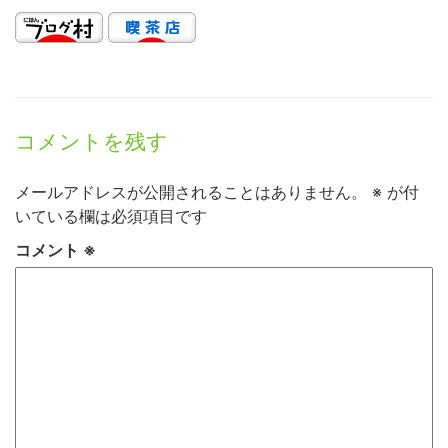
コメントを残す
メールアドレスが公開されることはありません。
※
が付
いている欄は必須項目です
コメント
※