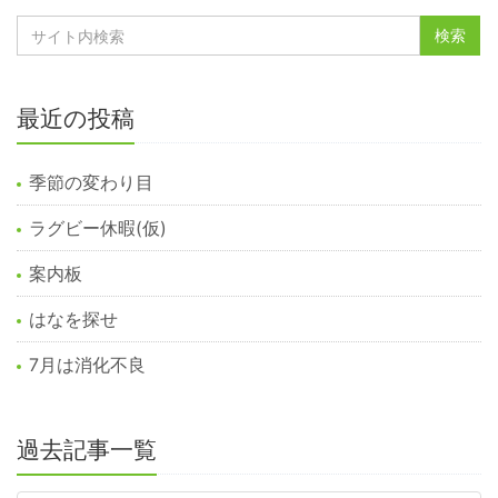
最近の投稿
季節の変わり目
ラグビー休暇(仮)
案内板
はなを探せ
7月は消化不良
過去記事一覧