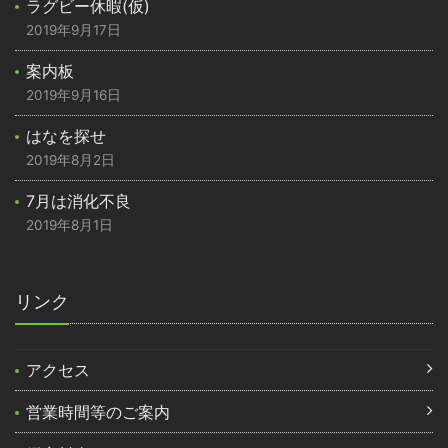
ラグビー休暇(仮)
2019年9月17日
案内板
2019年9月16日
はなを探せ
2019年8月2日
7月は消化不良
2019年8月1日
リンク
アクセス
営業時間等のご案内