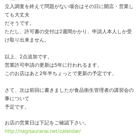
立入調査を終えて問題がない場合はその日に開店・営業し
ても大丈夫
だそうです。
ただし、許可書の交付は2週間かかり、申請人本人しか受
け取り出来ません。
以上、2点追加です。
営業許可申請の更新は5年に行われるます。
このお店はあと2年半ちょっとで更新の予定です。
さて、次は前回に書きましたが食品衛生管理者の講習会の
事について
予定です。
お店の営業日は下記をご確認下さい。
http://nagisauranai.net/calendar/