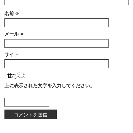
名前
※
メール
※
サイト
上に表示された文字を入力してください。