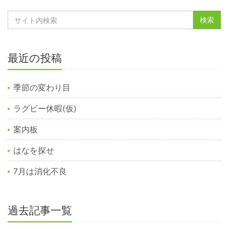
最近の投稿
季節の変わり目
ラグビー休暇(仮)
案内板
はなを探せ
7月は消化不良
過去記事一覧