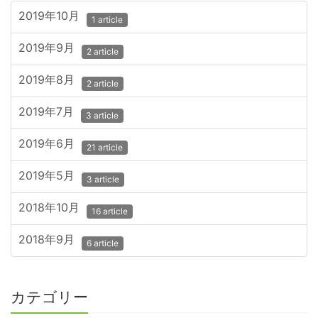
2019年10月
1 article
2019年9月
2 article
2019年8月
2 article
2019年7月
3 article
2019年6月
21 article
2019年5月
3 article
2018年10月
16 article
2018年9月
6 article
カテゴリー