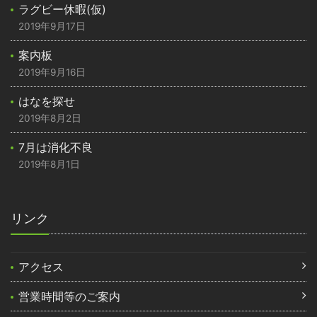
ラグビー休暇(仮)
2019年9月17日
案内板
2019年9月16日
はなを探せ
2019年8月2日
7月は消化不良
2019年8月1日
リンク
アクセス
営業時間等のご案内