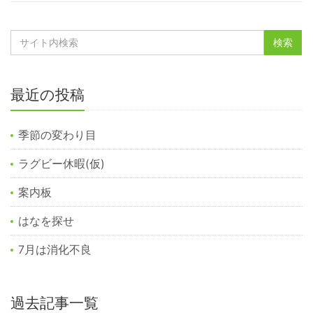
最近の投稿
季節の変わり目
ラグビー休暇(仮)
案内板
はなを探せ
7月は消化不良
過去記事一覧