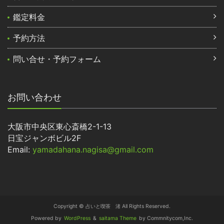
鑑定料金
予約方法
問い合せ・予約フォーム
お問い合わせ
大阪市中央区東心斎橋2-1-13
日宝ジャンボビル2F
Email:
yamadahana.nagisa@gmail.com
Copyright © 占いと喫茶 渚 All Rights Reserved.
Powered by
WordPress
&
saitama Theme
by Commnitycom,Inc.