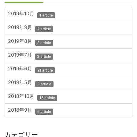
2019年10月
1 article
2019年9月
2 article
2019年8月
2 article
2019年7月
3 article
2019年6月
21 article
2019年5月
3 article
2018年10月
16 article
2018年9月
6 article
カテゴリー