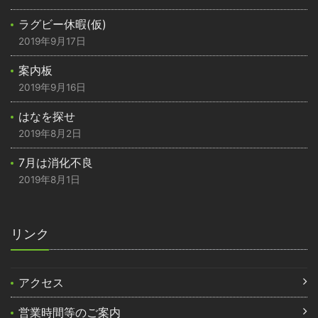
ラグビー休暇(仮)
2019年9月17日
案内板
2019年9月16日
はなを探せ
2019年8月2日
7月は消化不良
2019年8月1日
リンク
アクセス
営業時間等のご案内